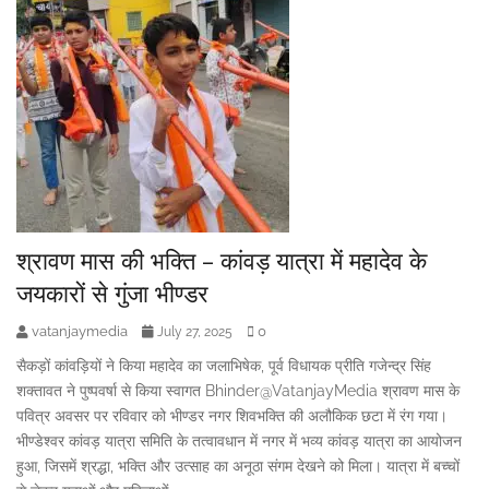
श्रावण मास की भक्ति – कांवड़ यात्रा में महादेव के
जयकारों से गुंजा भीण्डर
vatanjaymedia
0
July 27, 2025
सैकड़ों कांवड़ियों ने किया महादेव का जलाभिषेक, पूर्व विधायक प्रीति गजेन्द्र सिंह
शक्तावत ने पुष्पवर्षा से किया स्वागत Bhinder@VatanjayMedia श्रावण मास के
पवित्र अवसर पर रविवार को भीण्डर नगर शिवभक्ति की अलौकिक छटा में रंग गया।
भीण्डेश्वर कांवड़ यात्रा समिति के तत्वावधान में नगर में भव्य कांवड़ यात्रा का आयोजन
हुआ, जिसमें श्रद्धा, भक्ति और उत्साह का अनूठा संगम देखने को मिला। यात्रा में बच्चों