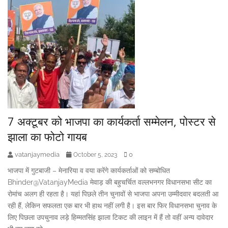
7 अक्टूबर को भाजपा का कार्यकर्ता सम्मेलन, पोस्टर से
झाला का फोटो गायब
vatanjaymedia
0
October 5, 2023
भाजपा में गुटबाजी – मेनारिया व वया करेंगे कार्यकर्ताओं को सम्बोधित
Bhinder@VatanjayMedia मेवाड़ की बहुचर्चित वल्लभनगर विधानसभा सीट का
रोमांच अलग ही रहता है। यहां पिछले तीन चुनावों से भाजपा अपना उम्मीदवार बदलती आ
रही हैं, लेकिन सफलता एक बार भी हाथ नहीं लगी है। इस बार फिर विधानसभा चुनाव के
लिए पिछला उपचुनाव लड़े हिम्मतसिंह झाला टिकट की लाइन में हैं तो वहीं अन्य दावेदार