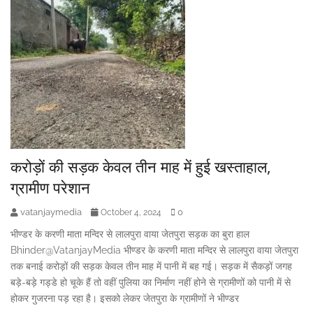
करोड़ों की सड़क केवल तीन माह में हुई खस्ताहाल,
ग्रामीण परेशान
vatanjaymedia
0
October 4, 2024
भीण्डर के करणी माता मन्दिर से लालपुरा वाया जेतपुरा सड़क का बुरा हाल
Bhinder@VatanjayMedia भीण्डर के करणी माता मन्दिर से लालपुरा वाया जेतपुरा
तक बनाई करोड़ों की सड़क केवल तीन माह में पानी में बह गई। सड़क में सैकड़ों जगह
बड़े-बड़े गड्डे हो चूके हैं तो वहीं पुलिया का निर्माण नहीं होने से ग्रामीणों को पानी में से
होकर गुजरना पड़ रहा है। इसको लेकर जेतपुरा के ग्रामीणों ने भीण्डर