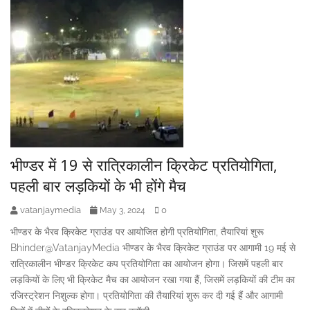
भीण्डर में 19 से रात्रिकालीन क्रिकेट प्रतियोगिता,
पहली बार लड़कियों के भी होंगे मैच
vatanjaymedia
0
May 3, 2024
भीण्डर के भैरव क्रिकेट ग्राउंड पर आयोजित होगी प्रतियोगिता, तैयारियां शुरू
Bhinder@VatanjayMedia भीण्डर के भैरव क्रिकेट ग्राउंड पर आगामी 19 मई से
रात्रिकालीन भीण्डर क्रिकेट कप प्रतियोगिता का आयोजन होगा। जिसमें पहली बार
लड़कियों के लिए भी क्रिकेट मैच का आयोजन रखा गया हैं, जिसमें लड़कियों की टीम का
रजिस्ट्रेशन निशुल्क होगा। प्रतियोगिता की तैयारियां शुरू कर दी गई हैं और आगामी