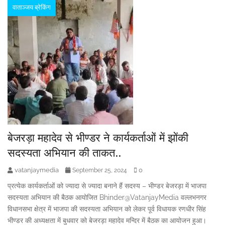
वाताञ्जय ब्रेकिंग
बेजरड़ा महादेव से भीण्डर ने कार्यकर्ताओं में झोंकी
सदस्यता अभियान की ताकत..
vatanjaymedia
0
September 25, 2024
प्रत्येक कार्यकर्ताओं को ज्यादा से ज्यादा बनाने हैं सदस्य – भीण्डर बेजरड़ा में भाजपा
सदस्यता अभियान की बैठक आयोजित Bhinder@VatanjayMedia वल्लभनगर
विधानसभा क्षेत्र में भाजपा की सदस्यता अभियान को लेकर पूर्व विधायक रणधीर सिंह
भीण्डर की अध्यक्षता में बुधवार को बेजरड़ा महादेव मन्दिर में बैठक का आयोजन हुआ।