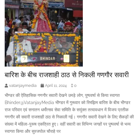
बारिश के बीच राजशाही ठाठ से निकली गणगौर सवारी
vatanjaymedia
0
April 11, 2024
भीण्डर की ऐतिहासिक गणगौर सवारी देखने उमड़े लोग, पुष्पवर्षा से किया स्वागत
Bhinder@VatanjayMedia भीण्डर में गुरूवार को रिमझिम बारिश के बीच भीण्डर
राज परिवार एवं सनातन धर्मोत्सव सेवा समिति के सयुंक्त तत्वावधान में विजय प्रतीक
गणगौर की सवारी राजशाही ठाठ से निकाली गई। गणगौर सवारी देखने के लिए सैकड़ों की
संख्या में महिला-पुरूष एकत्रित हुए। वहीं सवारी का विभिन्न जगहों पर पुष्पवर्षा से भव्य
स्वागत किया और सुरजपोल चौराहे पर