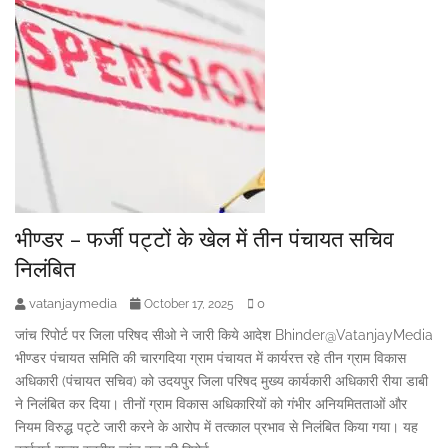
भीण्डर – फर्जी पट्टों के खेल में तीन पंचायत सचिव
निलंबित
vatanjaymedia
0
October 17, 2025
जांच रिपोर्ट पर जिला परिषद सीओ ने जारी किये आदेश Bhinder@VatanjayMedia
भीण्डर पंचायत समिति की चारगदिया ग्राम पंचायत में कार्यरत्त रहे तीन ग्राम विकास
अधिकारी (पंचायत सचिव) को उदयपुर जिला परिषद मुख्य कार्यकारी अधिकारी रीया डाबी
ने निलंबित कर दिया। तीनों ग्राम विकास अधिकारियों को गंभीर अनियमितताओं और
नियम विरुद्ध पट्टे जारी करने के आरोप में तत्काल प्रभाव से निलंबित किया गया। यह