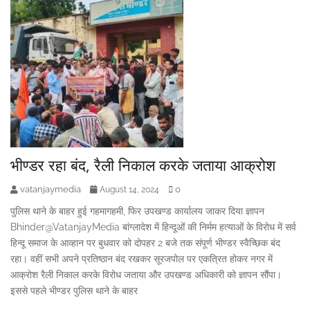
भीण्डर रहा बंद, रैली निकाल करके जताया आक्रोश
vatanjaymedia
0
August 14, 2024
पुलिस थाने के बाहर हुई गहमागहमी, फिर उपखण्ड कार्यालय जाकर दिया ज्ञापन
Bhinder@VatanjayMedia बांग्लादेश में हिन्दूओं की निर्मम हत्याओं के विरोध में सर्व
हिन्दू समाज के आव्हान पर बुधवार को दोपहर 2 बजे तक संपूर्ण भीण्डर स्वैच्छिक बंद
रहा। वहीं सभी अपने प्रतिष्ठान बंद रखकर सूरजपोल पर एकत्रित होकर नगर में
आक्रोश रैली निकाल करके विरोध जताया और उपखण्ड अधिकारी को ज्ञापन सौंपा।
इससे पहले भीण्डर पुलिस थाने के बाहर