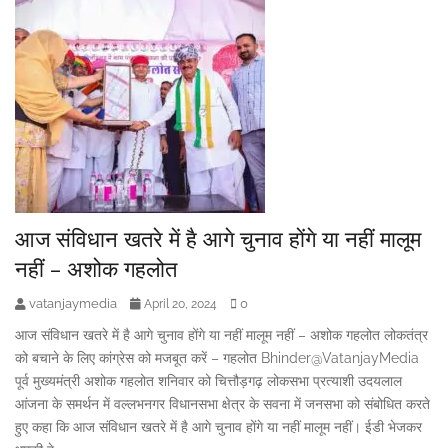
आज संविधान खतरे में है आगे चुनाव होंगे या नहीं मालूम
नहीं – अशोक गहलोत
vatanjaymedia
0
April 20, 2024
आज संविधान खतरे में है आगे चुनाव होंगे या नहीं मालूम नहीं – अशोक गहलोत लोकतंत्र
को बचाने के लिए कांग्रेस को मजबूत करें – गहलोत Bhinder@VatanjayMedia
पूर्व मुख्यमंत्री अशोक गहलोत शनिवार को चित्तौड़गढ़ लोकसभा प्रत्याशी उदयलाल
आंजना के समर्थन में वल्लभनगर विधानसभा क्षेत्र के सवना में जनसभा को संबोधित करते
हुए कहा कि आज संविधान खतरे में है आगे चुनाव होंगे या नहीं मालूम नहीं। ईडी भेजकर