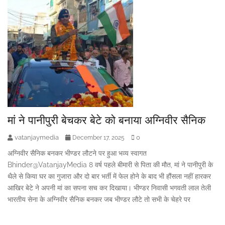
मां ने पानीपुरी बेचकर बेटे को बनाया अग्निवीर सैनिक
vatanjaymedia
0
December 17, 2025
अग्निवीर सैनिक बनकर भीण्डर लौटने पर हुआ भव्य स्वागत
Bhinder@VatanjayMedia 8 वर्ष पहले बीमारी से पिता की मौत, मां ने पानीपुरी के
थैले से किया घर का गुजारा और दो बार भर्ती में फेल होने के बाद भी हौंसला नहीं हारकर
आखिर बेटे ने अपनी मां का सपना सच कर दिखाया। भीण्डर निवासी भगवती लाल तेली
भारतीय सेना के अग्निवीर सैनिक बनकर जब भीण्डर लौटे तो सभी के चेहरे पर