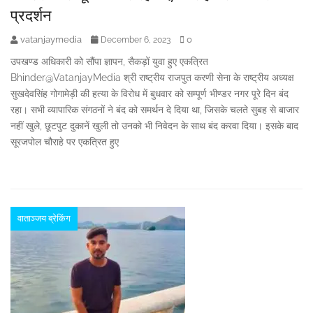
प्रदर्शन
vatanjaymedia
0
December 6, 2023
उपखण्ड अधिकारी को सौंपा ज्ञापन, सैकड़ों युवा हुए एकत्रित
Bhinder@VatanjayMedia श्री राष्ट्रीय राजपुत करणी सेना के राष्ट्रीय अध्यक्ष
सुखदेवसिंह गोगामेड़ी की हत्या के विरोध में बुधवार को सम्पूर्ण भीण्डर नगर पूरे दिन बंद
रहा। सभी व्यापारिक संगठनों ने बंद को समर्थन दे दिया था, जिसके चलते सुबह से बाजार
नहीं खुले, छूटपुट दुकानें खुली तो उनको भी निवेदन के साथ बंद करवा दिया। इसके बाद
सूरजपोल चौराहे पर एकत्रित हुए
वाताञ्जय ब्रेकिंग