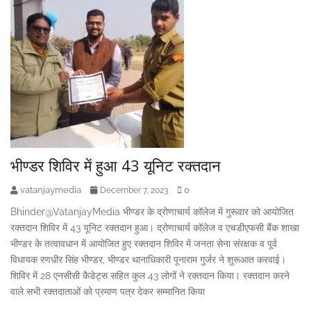
भीण्डर शिविर में हुआ 43 यूनिट रक्तदान
vatanjaymedia
0
December 7, 2023
Bhinder@VatanjayMedia भीण्डर के द्रोणाचार्य कॉलेज में गुरूवार को आयोजित
रक्तदान शिविर में 43 यूनिट रक्तदान हुआ। द्रोणाचार्य कॉलेज व एचडीएफसी बैंक शाखा
भीण्डर के तत्वावधान में आयोजित हुए रक्तदान शिविर में जनता सेना संरक्षक व पूर्व
विधायक रणधीर सिंह भीण्डर, भीण्डर थानाधिकारी पूनाराम गुर्जर ने शुरूआत करवाई।
शिविर में 28 एनसीसी कैडेट्स सहित कुल 43 लोगों ने रक्तदान किया। रक्तदान करने
वाले सभी रक्तदाताओं को प्रमाण पत्र देकर सम्मानित किया