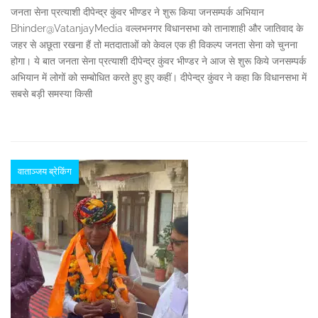
जनता सेना प्रत्याशी दीपेन्द्र कुंवर भीण्डर ने शुरू किया जनसम्पर्क अभियान
Bhinder@VatanjayMedia वल्लभनगर विधानसभा को तानाशाही और जातिवाद के
जहर से अछूता रखना हैं तो मतदाताओं को केवल एक ही विकल्प जनता सेना को चुनना
होगा। ये बात जनता सेना प्रत्याशी दीपेन्द्र कुंवर भीण्डर ने आज से शुरू किये जनसम्पर्क
अभियान में लोगों को सम्बोधित करते हुए हुए कहीं। दीपेन्द्र कुंवर ने कहा कि विधानसभा में
सबसे बड़ी समस्या किसी
वाताञ्जय ब्रेकिंग