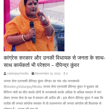
कांग्रेस सरकार और उनकी विधायक से जनता के साथ-
साथ कार्यकर्ता भी परेशान – दीपेन्द्र कुंवर
vatanjaymedia
0
November 15, 2023
जनता सेना प्रत्याशी दीपेन्द्र कुंवर भीण्डर का गांव-गांव जनसम्पर्क
Bhinder@VatanjayMedia जनता सेना प्रत्याशी दीपेन्द्र कुंवर ने बुधवार को
विभिन्न गांवों का दौरा करके लोगों से जनसम्पर्क करके अधिक से अधिक मतदान में भाग
लेकर जनता सेना के पक्ष में मतदान की अपील की। इस दौरान दीपेन्द्र कुंवर ने कहा कि
प्रदेश की जनता कांग्रेस सरकार से तो वल्लभनगर की जनता कांग्रेस की विधायक से