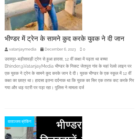
भीण्डर में ट्रेन के सामने कुद करके युवक ने दी जान
vatanjaymedia
0
December 6, 2023
उदयपुर-बड़ीसादड़ी ट्रेन से हुआ हादसा, 12 वीं कक्षा में पढ़ता था बच्चा
Bhinder@VatanjayMedia भीण्डर के निकट जेतपुरा गांव के यहां रेलवे लाइन पर
एक युवक ने ट्रेन के सामने कुद करके जान दे दी। युवक भीण्डर के एक स्कूल में 12 वीं
कक्षा का छात्र था। हादसा इतना दर्दनाक था कि युवक का सिर एक तरफ कट करके गिर
गया और धड़ पटरी पर पड़ा रहा। पुलिस ने मामला दर्ज
वाताञ्जय ब्रेकिंग