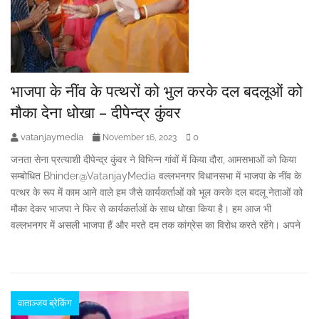
भाजपा के नींव के पत्थरों को भुल करके दल बदलूओं को
मौका देना धोखा – दीपेन्द्र कुंवर
vatanjaymedia
0
November 16, 2023
जनता सेना प्रत्याशी दीपेन्द्र कुंवर ने विभिन्न गांवों में किया दौरा, आमसभाओं को किया
सम्बोधित Bhinder@VatanjayMedia वल्लभनगर विधानसभा में भाजपा के नींव के
पत्थर के रूप में काम आने वाले हम जैसे कार्यकर्ताओं को भूल करके दल बदलू नेताओं को
मौका देकर भाजपा ने फिर से कार्यकर्ताओं के साथ धोखा किया है। हम आज भी
वल्लभनगर में असली भाजपा हैं और मरते दम तक कांग्रेस का विरोध करते रहेंगे। अपने
वाताञ्जय ब्रेकिंग